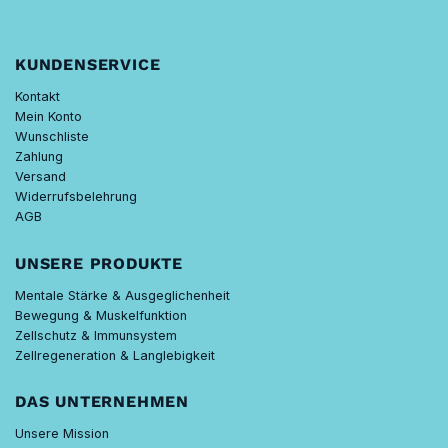
KUNDENSERVICE
Kontakt
Mein Konto
Wunschliste
Zahlung
Versand
Widerrufsbelehrung
AGB
UNSERE PRODUKTE
Mentale Stärke & Ausgeglichenheit
Bewegung & Muskelfunktion
Zellschutz & Immunsystem
Zellregeneration & Langlebigkeit
DAS UNTERNEHMEN
Unsere Mission