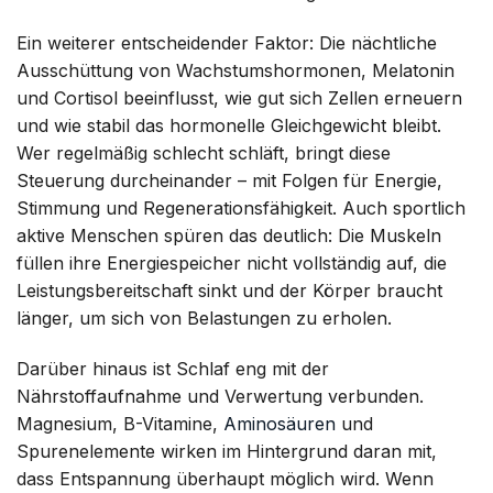
Ein weiterer entscheidender Faktor: Die nächtliche
Ausschüttung von Wachstumshormonen, Melatonin
und Cortisol beeinflusst, wie gut sich Zellen erneuern
und wie stabil das hormonelle Gleichgewicht bleibt.
Wer regelmäßig schlecht schläft, bringt diese
Steuerung durcheinander – mit Folgen für Energie,
Stimmung und Regenerationsfähigkeit. Auch sportlich
aktive Menschen spüren das deutlich: Die Muskeln
füllen ihre Energiespeicher nicht vollständig auf, die
Leistungsbereitschaft sinkt und der Körper braucht
länger, um sich von Belastungen zu erholen.
Darüber hinaus ist Schlaf eng mit der
Nährstoffaufnahme und Verwertung verbunden.
Magnesium, B-Vitamine,
Aminosäuren
und
Spurenelemente wirken im Hintergrund daran mit,
dass Entspannung überhaupt möglich wird. Wenn