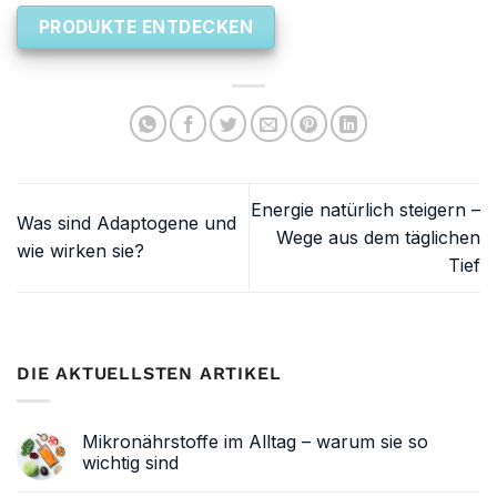
PRODUKTE ENTDECKEN
Energie natürlich steigern –
Was sind Adaptogene und
Wege aus dem täglichen
wie wirken sie?
Tief
DIE AKTUELLSTEN ARTIKEL
Mikronährstoffe im Alltag – warum sie so
wichtig sind
Keine