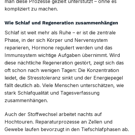
man diese Prozesse gezielt unterstützt – ohne es
kompliziert zu machen.
Wie Schlaf und Regeneration zusammenhängen
Schlaf ist weit mehr als Ruhe – er ist die zentrale
Phase, in der sich Körper und Nervensystem
reparieren, Hormone reguliert werden und das
Immunsystem wichtige Aufgaben übernimmt. Wird
diese nächtliche Regeneration gestört, zeigt sich das
oft schon nach wenigen Tagen: Die Konzentration
leidet, die Stresstoleranz sinkt und der Energiepegel
fällt deutlich ab. Viele Menschen unterschätzen, wie
stark Schlafqualität und Tagesverfassung
zusammenhängen.
Auch der Stoffwechsel arbeitet nachts auf
Hochtouren. Reparaturprozesse an Zellen und
Gewebe laufen bevorzugt in den Tiefschlafphasen ab.