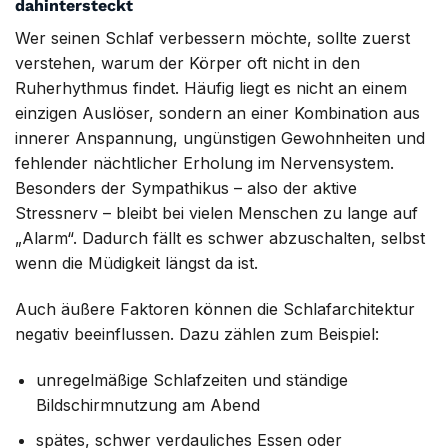
dahintersteckt
Wer seinen Schlaf verbessern möchte, sollte zuerst
verstehen, warum der Körper oft nicht in den
Ruherhythmus findet. Häufig liegt es nicht an einem
einzigen Auslöser, sondern an einer Kombination aus
innerer Anspannung, ungünstigen Gewohnheiten und
fehlender nächtlicher Erholung im Nervensystem.
Besonders der Sympathikus – also der aktive
Stressnerv – bleibt bei vielen Menschen zu lange auf
„Alarm“. Dadurch fällt es schwer abzuschalten, selbst
wenn die Müdigkeit längst da ist.
Auch äußere Faktoren können die Schlafarchitektur
negativ beeinflussen. Dazu zählen zum Beispiel:
unregelmäßige Schlafzeiten und ständige
Bildschirmnutzung am Abend
spätes, schwer verdauliches Essen oder