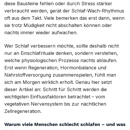
diese Bausteine fehlen oder durch Stress stärker
verbraucht werden, gerät der Schlaf-Wach-Rhythmus
oft aus dem Takt. Viele bemerken das erst dann, wenn
sie trotz Müdigkeit nicht abschalten können oder
nachts immer wieder aufwachen.
Wer Schlaf verbessern möchte, sollte deshalb nicht
nur an Einschlafrituale denken, sondern verstehen,
welche physiologischen Prozesse nachts ablaufen.
Erst wenn Regeneration, Hormonbalance und
Nährstoffversorgung zusammenspielen, fühlt man
sich am Morgen wirklich erholt. Genau hier setzt
dieser Artikel an: Schritt für Schritt werden die
wichtigsten Einflussfaktoren betrachtet – vom
vegetativen Nervensystem bis zur nächtlichen
Zellregeneration.
Warum viele Menschen schlecht schlafen – und was