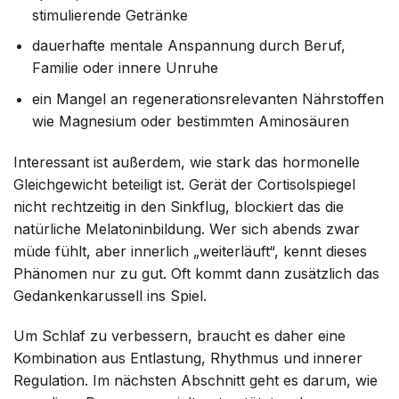
stimulierende Getränke
dauerhafte mentale Anspannung durch Beruf,
Familie oder innere Unruhe
ein Mangel an regenerationsrelevanten Nährstoffen
wie Magnesium oder bestimmten Aminosäuren
Interessant ist außerdem, wie stark das hormonelle
Gleichgewicht beteiligt ist. Gerät der Cortisolspiegel
nicht rechtzeitig in den Sinkflug, blockiert das die
natürliche Melatoninbildung. Wer sich abends zwar
müde fühlt, aber innerlich „weiterläuft“, kennt dieses
Phänomen nur zu gut. Oft kommt dann zusätzlich das
Gedankenkarussell ins Spiel.
Um Schlaf zu verbessern, braucht es daher eine
Kombination aus Entlastung, Rhythmus und innerer
Regulation. Im nächsten Abschnitt geht es darum, wie