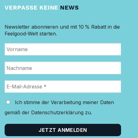
VERPASSE KEINE
NEWS
Newsletter abonnieren und mit 10 % Rabatt in die
Feelgood-Welt starten.
Ich stimme der Verarbeitung meiner Daten
gemäß der Datenschutzerklärung zu.