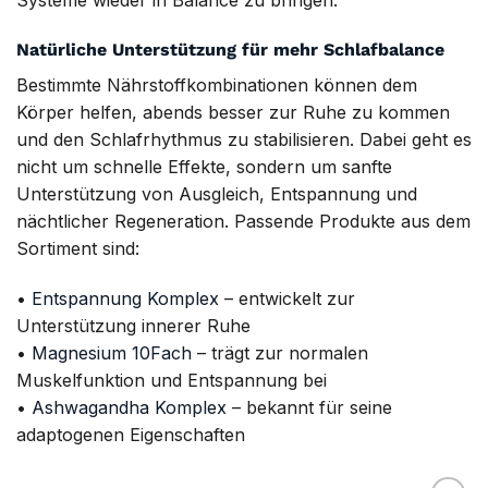
Natürliche Unterstützung für mehr Schlafbalance
Bestimmte Nährstoffkombinationen können dem
Körper helfen, abends besser zur Ruhe zu kommen
und den Schlafrhythmus zu stabilisieren. Dabei geht es
nicht um schnelle Effekte, sondern um sanfte
Unterstützung von Ausgleich, Entspannung und
nächtlicher Regeneration. Passende Produkte aus dem
Sortiment sind:
•
Entspannung Komplex
– entwickelt zur
Unterstützung innerer Ruhe
•
Magnesium 10Fach
– trägt zur normalen
Muskelfunktion und Entspannung bei
•
Ashwagandha Komplex
– bekannt für seine
adaptogenen Eigenschaften