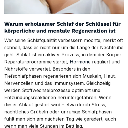
Warum erholsamer Schlaf der Schlüssel für
körperliche und mentale Regeneration ist
Wer seine Schlafqualität verbessern möchte, merkt oft
schnell, dass es nicht nur um die Länge der Nachtruhe
geht. Schlaf ist ein aktiver Prozess, in dem der Körper
Reparaturprogramme startet,
Hormone
reguliert und
Nährstoffe verwertet. Besonders in den
Tiefschlafphasen regenerieren sich Muskeln, Haut,
Nervenzellen und das Immunsystem. Gleichzeitig
werden Stoffwechselprozesse optimiert und
Entzündungsreaktionen heruntergefahren. Wenn
dieser Ablauf gestört wird – etwa durch Stress,
nächtliches Grübeln oder unruhige Schlafphasen –
fühlt man sich am nächsten Tag wie gerädert, auch
wenn man viele Stunden im Bett lag.