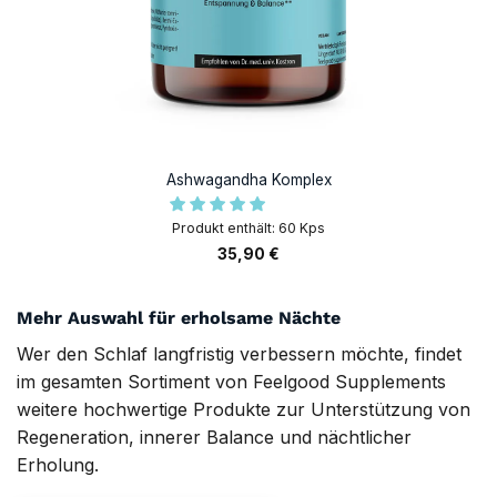
Ashwagandha Komplex
Produkt enthält: 60
Kps
35,90
€
Mehr Auswahl für erholsame Nächte
Wer den Schlaf langfristig verbessern möchte, findet
im gesamten Sortiment von Feelgood Supplements
weitere hochwertige Produkte zur Unterstützung von
Regeneration, innerer Balance und nächtlicher
Erholung.