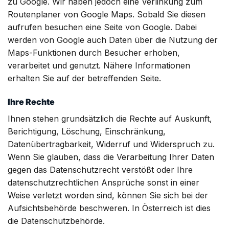
zu Google. Wir haben jedoch eine Verlinkung zum
Routenplaner von Google Maps. Sobald Sie diesen
aufrufen besuchen eine Seite von Google. Dabei
werden von Google auch Daten über die Nutzung der
Maps-Funktionen durch Besucher erhoben,
verarbeitet und genutzt. Nähere Informationen
erhalten Sie auf der betreffenden Seite.
Ihre Rechte
Ihnen stehen grundsätzlich die Rechte auf Auskunft,
Berichtigung, Löschung, Einschränkung,
Datenübertragbarkeit, Widerruf und Widerspruch zu.
Wenn Sie glauben, dass die Verarbeitung Ihrer Daten
gegen das Datenschutzrecht verstößt oder Ihre
datenschutzrechtlichen Ansprüche sonst in einer
Weise verletzt worden sind, können Sie sich bei der
Aufsichtsbehörde beschweren. In Österreich ist dies
die Datenschutzbehörde.