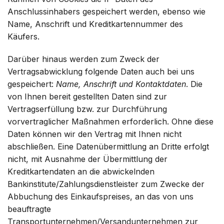
Anschlussinhabers gespeichert werden, ebenso wie
Name, Anschrift und Kreditkartennummer des
Käufers.
Darüber hinaus werden zum Zweck der
Vertragsabwicklung folgende Daten auch bei uns
gespeichert:
Name, Anschrift und Kontaktdaten
. Die
von Ihnen bereit gestellten Daten sind zur
Vertragserfüllung bzw. zur Durchführung
vorvertraglicher Maßnahmen erforderlich. Ohne diese
Daten können wir den Vertrag mit Ihnen nicht
abschließen. Eine Datenübermittlung an Dritte erfolgt
nicht, mit Ausnahme der Übermittlung der
Kreditkartendaten an die abwickelnden
Bankinstitute/Zahlungsdienstleister zum Zwecke der
Abbuchung des Einkaufspreises, an das von uns
beauftragte
Transportunternehmen/Versandunternehmen zur