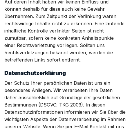
Auf deren Inhalt haben wir keinen Einfluss und
können deshalb für diese auch keine Gewähr
übernehmen. Zum Zeitpunkt der Verlinkung waren
rechtswidrige Inhalte nicht zu erkennen. Eine laufende
inhaltliche Kontrolle verlinkter Seiten ist nicht
zumutbar, sofern keine konkreten Anhaltspunkte
einer Rechtsverletzung vorliegen. Sollten uns
Rechtsverletzungen bekannt werden, werden die
betreffenden Links sofort entfernt.
Datenschutzerklärung
Der Schutz Ihrer persönlichen Daten ist uns ein
besonderes Anliegen. Wir verarbeiten Ihre Daten
daher ausschließlich auf Grundlage der gesetzlichen
Bestimmungen (DSGVO, TKG 2003). In diesen
Datenschutzinformationen informieren wir Sie über die
wichtigsten Aspekte der Datenverarbeitung im Rahmen
unserer Website. Wenn Sie per E-Mail Kontakt mit uns