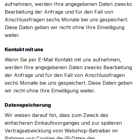
aufnehmen, werden Ihre angegebenen Daten zwecks
Bearbeitung der Anfrage und für den Fall von
Anschlussfragen sechs Monate bei uns gespeichert.
Diese Daten geben wir nicht ohne Ihre Einwilligung
weiter.
Kontakt mit uns
Wenn Sie per E-Mail Kontakt mit uns aufnehmen,
werden Ihre angegebenen Daten zwecks Bearbeitung
der Anfrage und für den Fall von Anschlussfragen
sechs Monate bei uns gespeichert. Diese Daten geben
wir nicht ohne Ihre Einwilligung weiter.
Datenspeicherung
Wir weisen darauf hin, dass zum Zweck des
einfacheren Einkaufsvorganges und zur späteren
Vertragsabwicklung vom Webshop-Betreiber im
Rahmen von Cookies die IP-Daten des