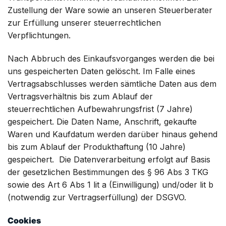
Zustellung der Ware sowie an unseren Steuerberater
zur Erfüllung unserer steuerrechtlichen
Verpflichtungen.
Nach Abbruch des Einkaufsvorganges werden die bei
uns gespeicherten Daten gelöscht. Im Falle eines
Vertragsabschlusses werden sämtliche Daten aus dem
Vertragsverhältnis bis zum Ablauf der
steuerrechtlichen Aufbewahrungsfrist (7 Jahre)
gespeichert. Die Daten Name, Anschrift, gekaufte
Waren und Kaufdatum werden darüber hinaus gehend
bis zum Ablauf der Produkthaftung (10 Jahre)
gespeichert. Die Datenverarbeitung erfolgt auf Basis
der gesetzlichen Bestimmungen des § 96 Abs 3 TKG
sowie des Art 6 Abs 1 lit a (Einwilligung) und/oder lit b
(notwendig zur Vertragserfüllung) der DSGVO.
Cookies