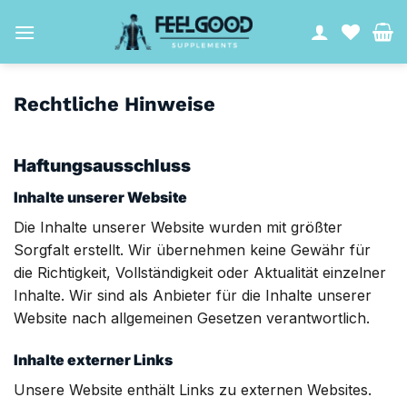
Zum
Inhalt
springen
Rechtliche Hinweise
Haftungsausschluss
Inhalte unserer Website
Die Inhalte unserer Website wurden mit größter
Sorgfalt erstellt. Wir übernehmen keine Gewähr für
die Richtigkeit, Vollständigkeit oder Aktualität einzelner
Inhalte. Wir sind als Anbieter für die Inhalte unserer
Website nach allgemeinen Gesetzen verantwortlich.
Inhalte externer Links
Unsere Website enthält Links zu externen Websites.