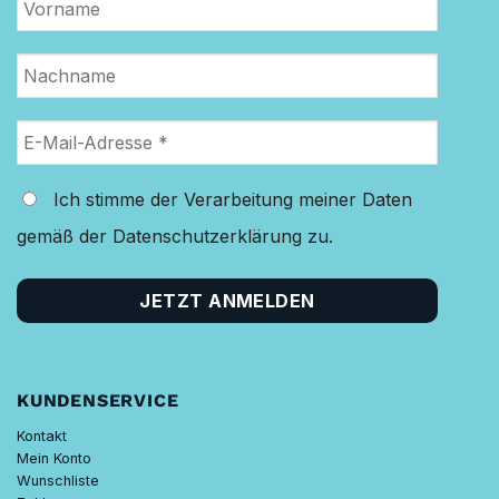
Ich stimme der Verarbeitung meiner Daten
gemäß der Datenschutzerklärung zu.
KUNDENSERVICE
Kontakt
Mein Konto
Wunschliste