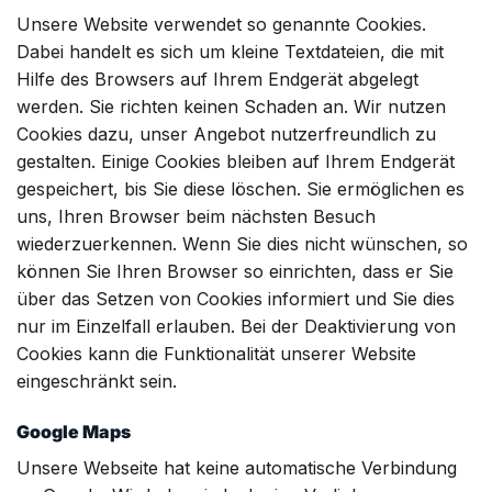
Unsere Website verwendet so genannte Cookies.
Dabei handelt es sich um kleine Textdateien, die mit
Hilfe des Browsers auf Ihrem Endgerät abgelegt
werden. Sie richten keinen Schaden an.
Wir nutzen
Cookies dazu, unser Angebot nutzerfreundlich zu
gestalten. Einige Cookies bleiben auf Ihrem Endgerät
gespeichert, bis Sie diese löschen. Sie ermöglichen es
uns, Ihren Browser beim nächsten Besuch
wiederzuerkennen.
Wenn Sie dies nicht wünschen, so
können Sie Ihren Browser so einrichten, dass er Sie
über das Setzen von Cookies informiert und Sie dies
nur im Einzelfall erlauben.
Bei der Deaktivierung von
Cookies kann die Funktionalität unserer Website
eingeschränkt sein.
Google Maps
Unsere Webseite hat keine automatische Verbindung