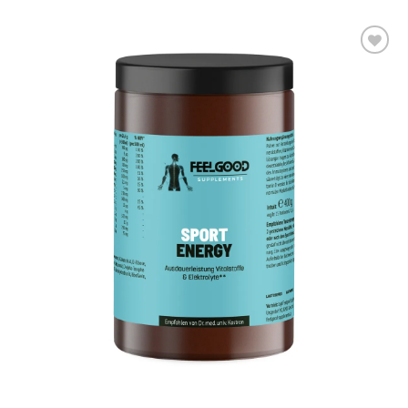
AUF DIE
WUNSCHLISTE