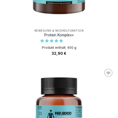
BEWEGUNG & MUSKELFUNKTION
Protein Komplex+
Produkt enthält: 400
g
32,90
€
AUF DIE
WUNSCHLISTE