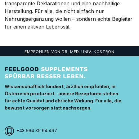
transparente Deklarationen und eine nachhaltige
Herstellung. Für alle, die nicht einfach nur
Nahrungsergänzung wollen – sondern echte Begleiter
für einen aktiven Lebensstil.
EMPFOHLEN VON DR. MED. UNIV. KOSTRON
FEELGOOD
SUPPLEMENTS
SPÜRBAR BESSER LEBEN.
Wissenschaftlich fundiert, ärztlich empfohlen, in
Österreich produziert – unsere Rezepturen stehen
für echte Qualität und ehrliche Wirkung. Für alle, die
bewusst vorsorgen statt nachsorgen.
+43 664 35 94 497