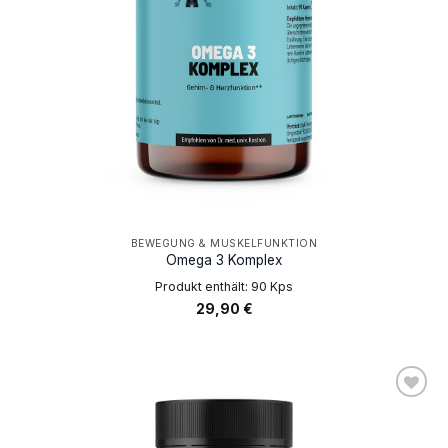
BEWEGUNG & MUSKELFUNKTION
Omega 3 Komplex
Produkt enthält: 90
Kps
29,90
€
AUF DIE
WUNSCHLISTE