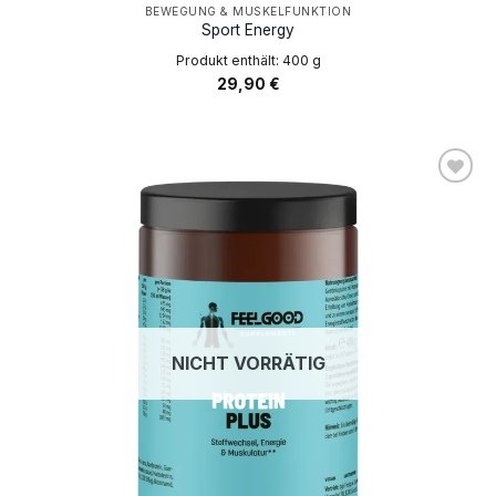
BEWEGUNG & MUSKELFUNKTION
Sport Energy
Produkt enthält: 400
g
29,90
€
AUF DIE
WUNSCHLISTE
NICHT VORRÄTIG