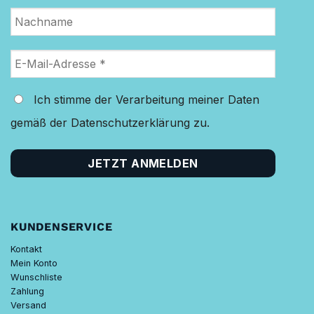
Ich stimme der Verarbeitung meiner Daten
gemäß der Datenschutzerklärung zu.
KUNDENSERVICE
Kontakt
Mein Konto
Wunschliste
Zahlung
Versand