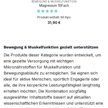
BEWEGUNG & MUSKELFUNKTION
Magnesium 10Fach
Produkt enthält: 60
Kps
31,90
€
Bewegung & Muskelfunktion gezielt unterstützen
Die Produkte dieser Kategorie wurden entwickelt, um
eine gezielte Versorgung mit wichtigen
Mikronährstoffen für Muskelfunktion und
Bewegungsabläufe zu ermöglichen. Sie eignen sich
ideal für aktive Menschen, sportlich Engagierte oder
alle, die ihre körperliche Leistungsfähigkeit langfristig
erhalten möchten. Die Kombination sorgfältig
ausgewählter Inhaltsstoffe basiert auf aktuellen
wissenschaftlichen Erkenntnissen und unterstützt eine