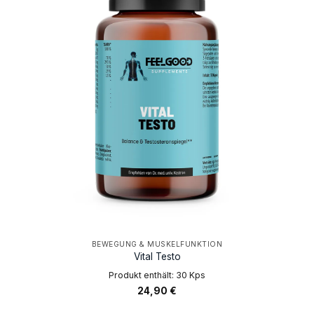
BEWEGUNG & MUSKELFUNKTION
Vital Testo
Produkt enthält: 30
Kps
24,90
€