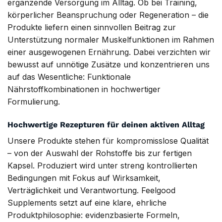
ergänzende Versorgung im Alltag. Ob bei Training,
körperlicher Beanspruchung oder Regeneration – die
Produkte liefern einen sinnvollen Beitrag zur
Unterstützung normaler Muskelfunktionen im Rahmen
einer ausgewogenen Ernährung. Dabei verzichten wir
bewusst auf unnötige Zusätze und konzentrieren uns
auf das Wesentliche: Funktionale
Nährstoffkombinationen in hochwertiger
Formulierung.
Hochwertige Rezepturen für deinen aktiven Alltag
Unsere Produkte stehen für kompromisslose Qualität
– von der Auswahl der Rohstoffe bis zur fertigen
Kapsel. Produziert wird unter streng kontrollierten
Bedingungen mit Fokus auf Wirksamkeit,
Verträglichkeit und Verantwortung. Feelgood
Supplements setzt auf eine klare, ehrliche
Produktphilosophie: evidenzbasierte Formeln,