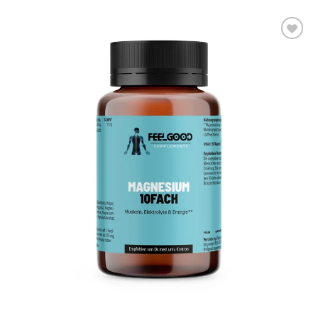
AUF DIE
WUNSCHLISTE