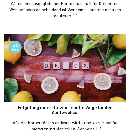
Warum ein ausgeglichener Hormonhaushalt für Körper und
Wohlbefinden entscheidend ist Wer seine Hormone natürlich
regulieren [...]
30
Dez.
Entgiftung unterstützen – sanfte Wege für den
Stoffwechsel
Wie der Körper täglich entlastet wird – und warum sanfte
Unterstützung sinnvoll ist Wer seine [...]