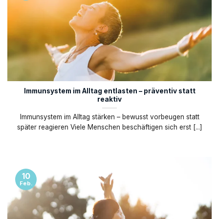
Immunsystem im Alltag entlasten – präventiv statt
reaktiv
Immunsystem im Alltag stärken – bewusst vorbeugen statt
später reagieren Viele Menschen beschäftigen sich erst [...]
10
Feb.