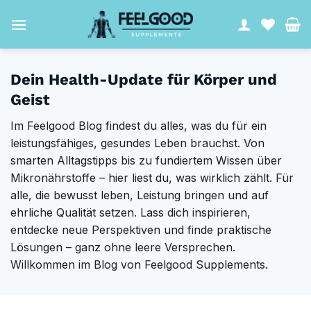
Zum
Inhalt
springen
Dein Health-Update für Körper und
Geist
Im Feelgood Blog findest du alles, was du für ein
leistungsfähiges, gesundes Leben brauchst. Von
smarten Alltagstipps bis zu fundiertem Wissen über
Mikronährstoffe – hier liest du, was wirklich zählt. Für
alle, die bewusst leben, Leistung bringen und auf
ehrliche Qualität setzen. Lass dich inspirieren,
entdecke neue Perspektiven und finde praktische
Lösungen – ganz ohne leere Versprechen.
Willkommen im Blog von Feelgood Supplements.