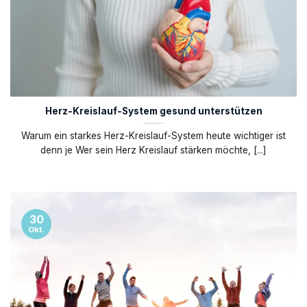
Herz-Kreislauf-System gesund unterstützen
Warum ein starkes Herz-Kreislauf-System heute wichtiger ist
denn je Wer sein Herz Kreislauf stärken möchte, [...]
30
Okt.