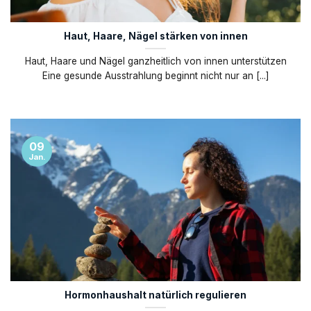
Haut, Haare, Nägel stärken von innen
Haut, Haare und Nägel ganzheitlich von innen unterstützen
Eine gesunde Ausstrahlung beginnt nicht nur an [...]
09
Jan.
Hormonhaushalt natürlich regulieren