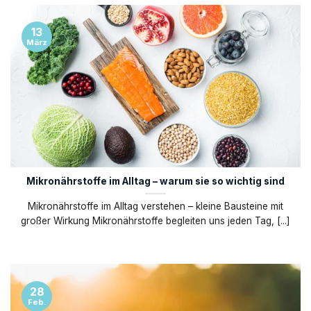
13
März
Mikronährstoffe im Alltag – warum sie so wichtig sind
Mikronährstoffe im Alltag verstehen – kleine Bausteine mit
großer Wirkung Mikronährstoffe begleiten uns jeden Tag, [...]
28
Feb.