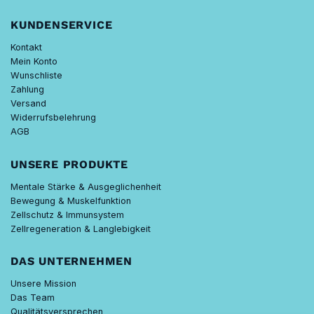
KUNDENSERVICE
Kontakt
Mein Konto
Wunschliste
Zahlung
Versand
Widerrufsbelehrung
AGB
UNSERE PRODUKTE
Mentale Stärke & Ausgeglichenheit
Bewegung & Muskelfunktion
Zellschutz & Immunsystem
Zellregeneration & Langlebigkeit
DAS UNTERNEHMEN
Unsere Mission
Das Team
Qualitätsversprechen