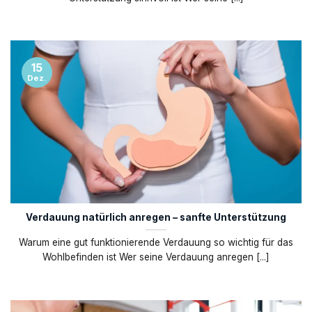
15
Dez.
Verdauung natürlich anregen – sanfte Unterstützung
Warum eine gut funktionierende Verdauung so wichtig für das
Wohlbefinden ist Wer seine Verdauung anregen [...]