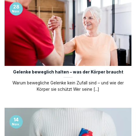
28
Nov.
Gelenke beweglich halten – was der Körper braucht
Warum bewegliche Gelenke kein Zufall sind – und wie der
Körper sie schützt Wer seine [...]
14
Nov.