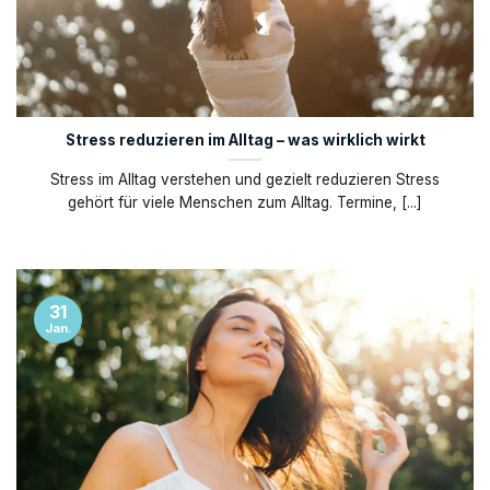
Stress reduzieren im Alltag – was wirklich wirkt
Stress im Alltag verstehen und gezielt reduzieren Stress
gehört für viele Menschen zum Alltag. Termine, [...]
31
Jan.