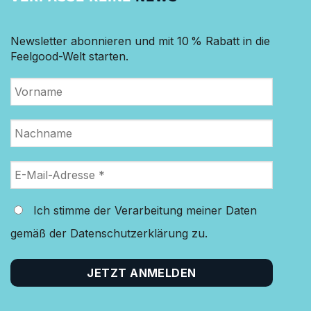
Newsletter abonnieren und mit 10 % Rabatt in die
Feelgood-Welt starten.
Ich stimme der Verarbeitung meiner Daten
gemäß der Datenschutzerklärung zu.