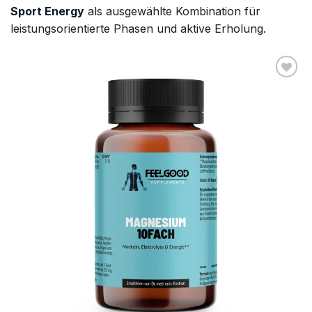
Sport Energy
als ausgewählte Kombination für
leistungsorientierte Phasen und aktive Erholung.
AUF DIE
WUNSCHLISTE