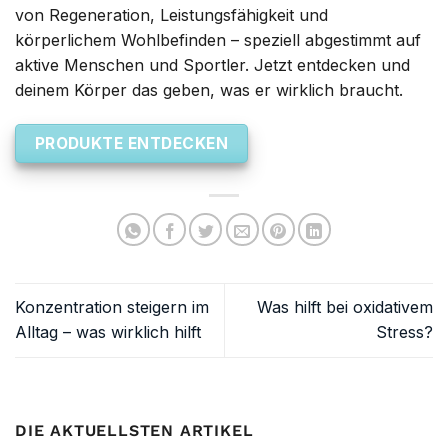
von Regeneration, Leistungsfähigkeit und
körperlichem Wohlbefinden – speziell abgestimmt auf
aktive Menschen und Sportler. Jetzt entdecken und
deinem Körper das geben, was er wirklich braucht.
PRODUKTE ENTDECKEN
Konzentration steigern im
Was hilft bei oxidativem
Alltag – was wirklich hilft
Stress?
DIE AKTUELLSTEN ARTIKEL