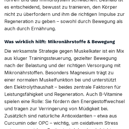
es entscheidend, bewusst zu trainieren, den Körper
nicht zu überfordern und ihm die richtigen Impulse zur
Regeneration zu geben – sowohl durch Bewegung als
auch durch Ernährung.
Was wirklich hilft: Mikronährstoffe & Bewegung
Die wirksamste Strategie gegen Muskelkater ist ein Mix
aus kluger Trainingssteuerung, gezielter Bewegung
nach der Belastung und der richtigen Versorgung mit
Mikronährstoffen. Besonders Magnesium trägt zu
einer normalen Muskelfunktion bei und unterstützt
den Elektrolythaushalt – beides zentrale Faktoren für
Leistungsfähigkeit und Regeneration. Auch B-Vitamine
spielen eine Rolle: Sie fördern den Energiestoffwechsel
und tragen zur Verringerung von Müdigkeit bei.
Zusätzlich sind natürliche Antioxidantien – etwa aus
Curcumin oder OPC – wichtig, um oxidativem Stress