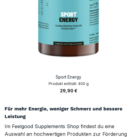
Sport Energy
Produkt enthält: 400
g
29,90
€
Für mehr Energie, weniger Schmerz und bessere
Leistung
Im
Feelgood Supplements Shop
findest du eine
Auswahl an hochwertigen Produkten zur Förderung