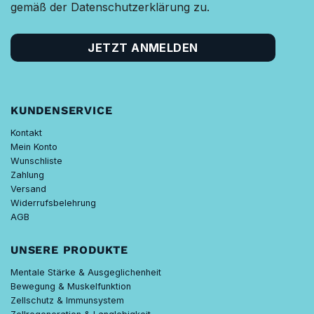
gemäß der Datenschutzerklärung zu.
KUNDENSERVICE
Kontakt
Mein Konto
Wunschliste
Zahlung
Versand
Widerrufsbelehrung
AGB
UNSERE PRODUKTE
Mentale Stärke & Ausgeglichenheit
Bewegung & Muskelfunktion
Zellschutz & Immunsystem