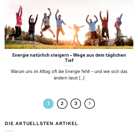
Energie natürlich steigern – Wege aus dem täglichen
Tief
Warum uns im Alltag oft die Energie fehlt – und wie sich das
ändern lässt [...]
1
2
3
DIE AKTUELLSTEN ARTIKEL