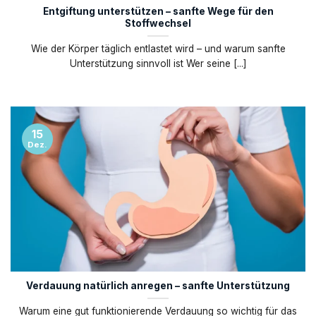
Entgiftung unterstützen – sanfte Wege für den
Stoffwechsel
Wie der Körper täglich entlastet wird – und warum sanfte
Unterstützung sinnvoll ist Wer seine [...]
15
Dez.
Verdauung natürlich anregen – sanfte Unterstützung
Warum eine gut funktionierende Verdauung so wichtig für das