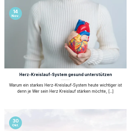
14
Nov.
Herz-Kreislauf-System gesund unterstützen
Warum ein starkes Herz-Kreislauf-System heute wichtiger ist
denn je Wer sein Herz Kreislauf stärken möchte, [...]
30
Okt.