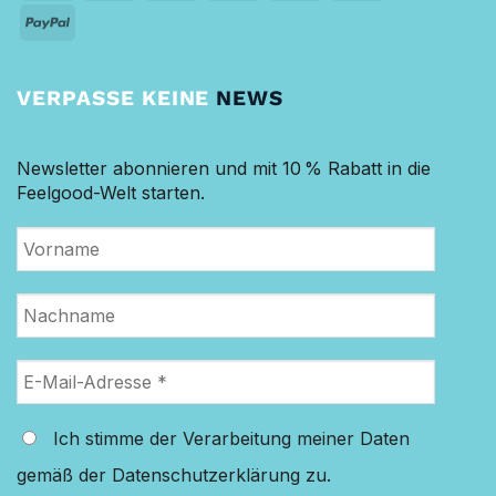
Pay
Pay
PayPal
VERPASSE KEINE
NEWS
Newsletter abonnieren und mit 10 % Rabatt in die
Feelgood-Welt starten.
Ich stimme der Verarbeitung meiner Daten
gemäß der Datenschutzerklärung zu.