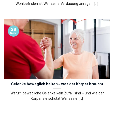
Wohlbefinden ist Wer seine Verdauung anregen [...]
28
Nov.
Gelenke beweglich halten – was der Körper braucht
Warum bewegliche Gelenke kein Zufall sind – und wie der
Körper sie schützt Wer seine [...]