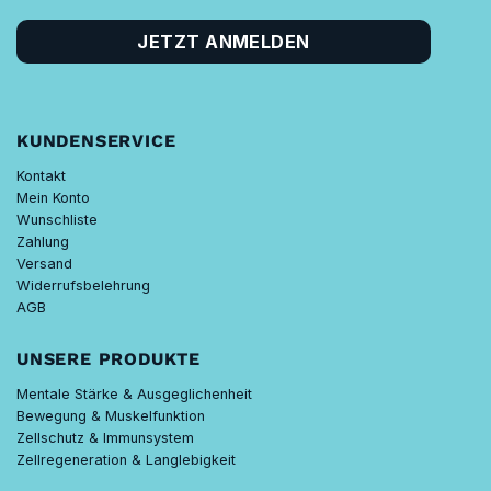
KUNDENSERVICE
Kontakt
Mein Konto
Wunschliste
Zahlung
Versand
Widerrufsbelehrung
AGB
UNSERE PRODUKTE
Mentale Stärke & Ausgeglichenheit
Bewegung & Muskelfunktion
Zellschutz & Immunsystem
Zellregeneration & Langlebigkeit