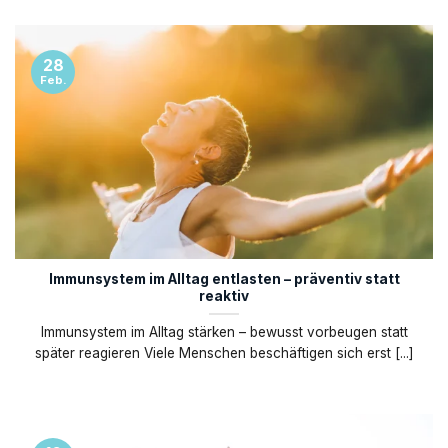
28
Feb.
Immunsystem im Alltag entlasten – präventiv statt
reaktiv
Immunsystem im Alltag stärken – bewusst vorbeugen statt
später reagieren Viele Menschen beschäftigen sich erst [...]