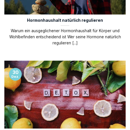
Hormonhaushalt natürlich regulieren
Warum ein ausgeglichener Hormonhaushalt für Körper und
Wohlbefinden entscheidend ist Wer seine Hormone natürlich
regulieren [...]
30
Dez.