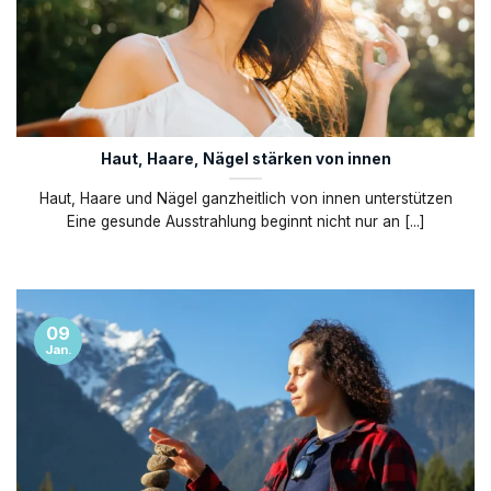
Haut, Haare, Nägel stärken von innen
Haut, Haare und Nägel ganzheitlich von innen unterstützen
Eine gesunde Ausstrahlung beginnt nicht nur an [...]
09
Jan.