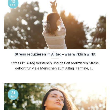
10
Feb.
Stress reduzieren im Alltag – was wirklich wirkt
Stress im Alltag verstehen und gezielt reduzieren Stress
gehört für viele Menschen zum Alltag. Termine, [...]
31
Jan.