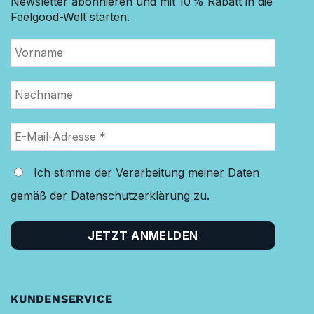
Newsletter abonnieren und mit 10 % Rabatt in die
Feelgood-Welt starten.
Ich stimme der Verarbeitung meiner Daten
gemäß der Datenschutzerklärung zu.
KUNDENSERVICE